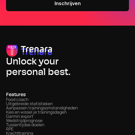
Unlock your
personal best.
Features
Food coach
Uitgebreide statistieken
Aanpassen trainingsomstandigheden
Kies en wissel je trainingsdagen
Garmin export
Wedstrijdprognose
Tussentijdse doelen
RPE
Krachttraining