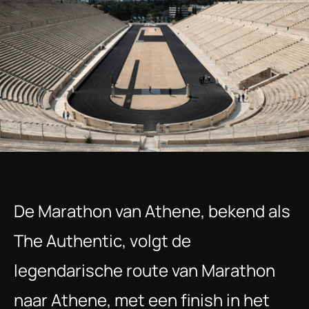
De Marathon van Athene, bekend als 
The Authentic, volgt de 
legendarische route van Marathon 
naar Athene, met een finish in het 