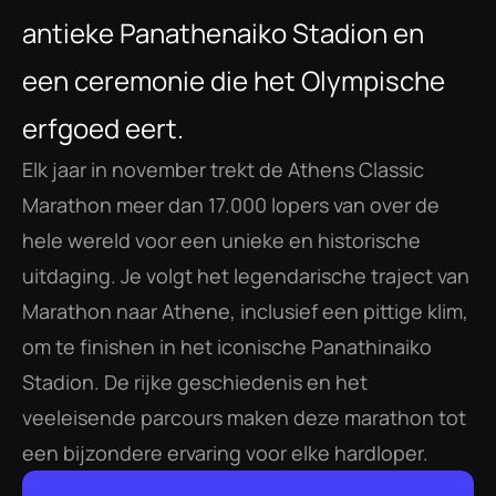
antieke Panathenaiko Stadion en 
een ceremonie die het Olympische 
erfgoed eert.
Elk jaar in november trekt de Athens Classic 
Marathon meer dan 17.000 lopers van over de 
hele wereld voor een unieke en historische 
uitdaging. Je volgt het legendarische traject van 
Marathon naar Athene, inclusief een pittige klim, 
om te finishen in het iconische Panathinaiko 
Stadion. De rijke geschiedenis en het 
veeleisende parcours maken deze marathon tot 
een bijzondere ervaring voor elke hardloper.