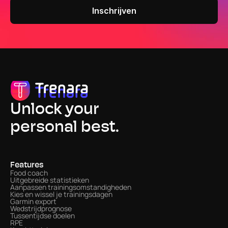
Unlock your
personal best.
Features
Food coach
Uitgebreide statistieken
Aanpassen trainingsomstandigheden
Kies en wissel je trainingsdagen
Garmin export
Wedstrijdprognose
Tussentijdse doelen
RPE