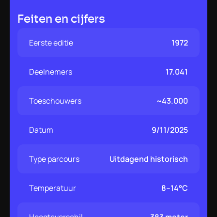
Feiten en cijfers
Eerste editie
1972
Deelnemers
17.041
Toeschouwers
~43.000
Datum
9/11/2025
Type parcours
Uitdagend historisch
Temperatuur
8–14°C