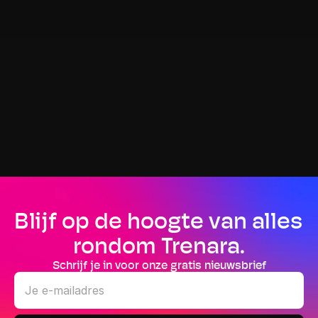
Blijf op de hoogte van alles 
rondom Trenara.
Schrijf je in voor onze gratis nieuwsbrief