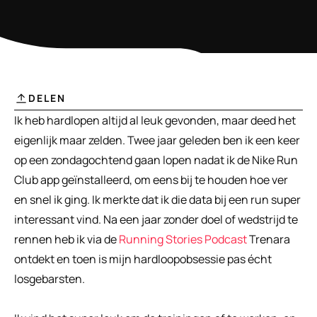
DELEN
Ik heb hardlopen altijd al leuk gevonden, maar deed het 
eigenlijk maar zelden. Twee jaar geleden ben ik een keer 
op een zondagochtend gaan lopen nadat ik de Nike Run 
Club app geïnstalleerd, om eens bij te houden hoe ver 
en snel ik ging. Ik merkte dat ik die data bij een run super 
interessant vind. Na een jaar zonder doel of wedstrijd te 
rennen heb ik via de 
Running Stories Podcast
 Trenara 
ontdekt en toen is mijn hardloopobsessie pas écht 
losgebarsten.