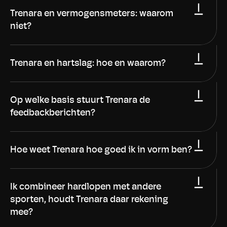
Trenara en vermogensmeters: waarom 
niet?
Trenara en hartslag: hoe en waarom?
Op welke basis stuurt Trenara de 
feedbackberichten?
Hoe weet Trenara hoe goed ik in vorm ben?
Ik combineer hardlopen met andere 
sporten, houdt Trenara daar rekening 
mee?