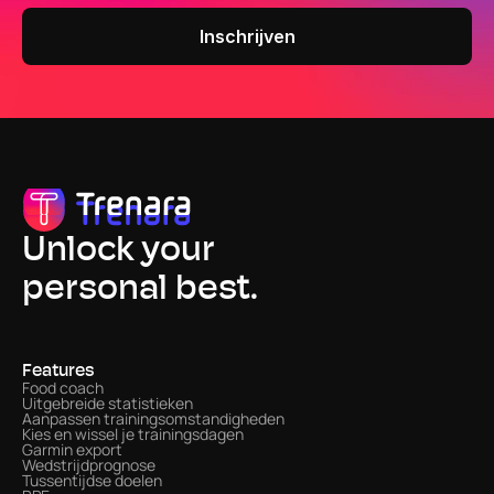
Unlock your
personal best.
Features
Food coach
Uitgebreide statistieken
Aanpassen trainingsomstandigheden
Kies en wissel je trainingsdagen
Garmin export
Wedstrijdprognose
Tussentijdse doelen