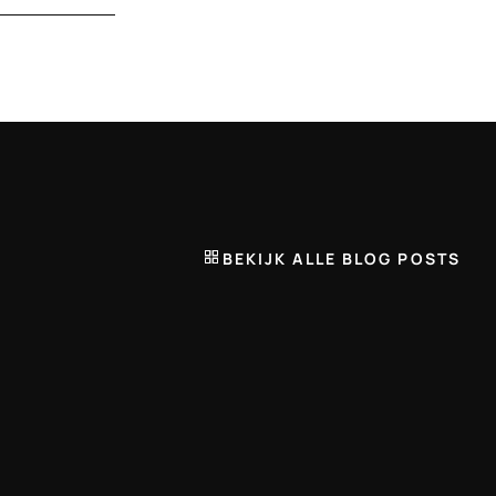
BEKIJK ALLE BLOG POSTS