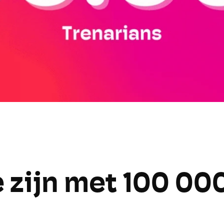
 zijn met 100 000