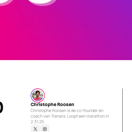
 
Christophe Roosen
Christophe Roosen is de co-founder en 
coach van Trenara. Loopt een marathon in 
2:31:25.