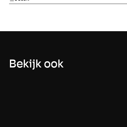
Bekijk ook