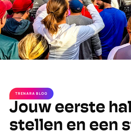
TRENARA BLOG
Jouw eerste hal
stellen en een 