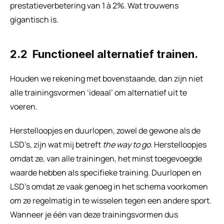
prestatieverbetering van 1 à 2%. Wat trouwens 
gigantisch is.
2.2  Functioneel alternatief trainen.
Houden we rekening met bovenstaande, dan zijn niet 
alle trainingsvormen ‘ideaal’ om alternatief uit te 
voeren.
Herstelloopjes en duurlopen, zowel de gewone als de 
LSD’s, zijn wat mij betreft 
the way to go
. Herstelloopjes 
omdat ze, van alle trainingen, het minst toegevoegde 
waarde hebben als specifieke training. Duurlopen en 
LSD’s omdat ze vaak genoeg in het schema voorkomen 
om ze regelmatig in te wisselen tegen een andere sport. 
Wanneer je één van deze trainingsvormen dus 