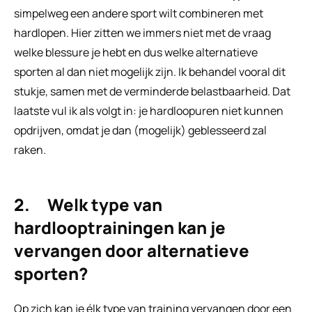
simpelweg een andere sport wilt combineren met 
hardlopen. Hier zitten we immers niet met de vraag 
welke blessure je hebt en dus welke alternatieve 
sporten al dan niet mogelijk zijn. Ik behandel vooral dit 
stukje, samen met de verminderde belastbaarheid. Dat 
laatste vul ik als volgt in: je hardloopuren niet kunnen 
opdrijven, omdat je dan (mogelijk) geblesseerd zal 
raken. 
2.     Welk type van 
hardlooptrainingen kan je 
vervangen door alternatieve 
sporten?
Op zich kan je élk type van training vervangen door een 