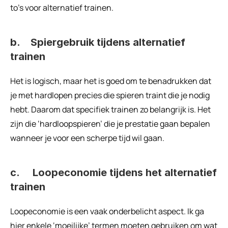
to’s voor alternatief trainen.
b.    Spiergebruik tijdens alternatief 
trainen
Het is logisch, maar het is goed om te benadrukken dat 
je met hardlopen precies die spieren traint die je nodig 
hebt. Daarom dat specifiek trainen zo belangrijk is. Het 
zijn die ‘hardloopspieren’ die je prestatie gaan bepalen 
wanneer je voor een scherpe tijd wil gaan.
c.     Loopeconomie tijdens het alternatief 
trainen
Loopeconomie is een vaak onderbelicht aspect. Ik ga 
hier enkele ‘moeilijke’ termen moeten gebruiken om wat 