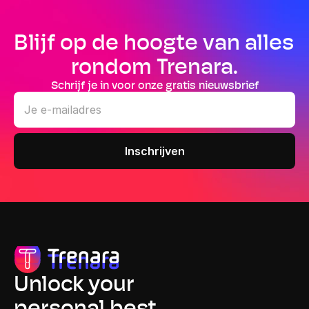
Blijf op de hoogte van alles 
rondom Trenara.
Schrijf je in voor onze gratis nieuwsbrief
Unlock your