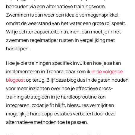
behouden via een alternatieve trainingsvorm. 
Zwemmen is dan weer een ideale vermogensprikkel, 
omdat de weerstand van het water een grote rol speelt. 
Wil je echter capaciteiten trainen, dan moet je in het 
zwemmen regelmatiger rusten in vergelijking met 
hardlopen.
Hoe je die trainingen specifiek invult én hoe je ze kan 
implementeren in Trenara, daar kom ik 
in de volgende 
blogpost
 op terug. Blijf deze blog dus in de gaten houden 
voor meer inzichten over hoe je effectieve cross-
training strategieën in je hardlooproutine kan 
integreren, zodat je fit blijft, blessures vermijdt en 
mogelijk je hardloopprestaties verbetert door deze 
alternatieve methoden toe te passen.