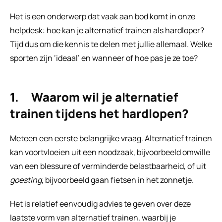
Het is een onderwerp dat vaak aan bod komt in onze 
helpdesk: hoe kan je alternatief trainen als hardloper? 
Tijd dus om die kennis te delen met jullie allemaal. Welke 
sporten zijn ‘ideaal’ en wanneer of hoe pas je ze toe?
1.     Waarom wil je alternatief 
trainen tijdens het hardlopen?
Meteen een eerste belangrijke vraag. Alternatief trainen 
kan voortvloeien uit een noodzaak, bijvoorbeeld omwille 
van een blessure of verminderde belastbaarheid, of uit 
goesting
, bijvoorbeeld gaan fietsen in het zonnetje.
Het is relatief eenvoudig advies te geven over deze 
laatste vorm van alternatief trainen, waarbij je 