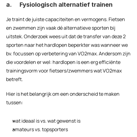
a.     Fysiologisch alternatief trainen
Je traint de juiste capaciteiten en vermogens. Fietsen 
en zwemmen zijn vaak dé alternatieve sporten bij 
uitstek. Onderzoek wees uit dat de transfer van deze 2 
sporten naar het hardlopen beperkter was wanneer we 
bv. focussen op verbetering van VO2max. Andersom zijn 
die voordelen er wel: hardlopen is een erg efficiënte 
trainingsvorm voor fietsers/zwemmers wat VO2max 
betreft.
Hier is het belangrijk om een onderscheid te maken 
tussen:
wat ideaal is vs. wat gewenst is
amateurs vs. topsporters