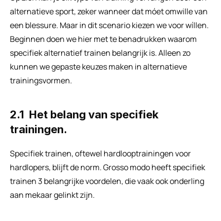
alternatieve sport, zeker wanneer dat móet omwille van 
een blessure. Maar in dit scenario kiezen we voor wíllen. 
Beginnen doen we hier met te benadrukken waarom 
specifiek alternatief trainen belangrijk is. Alleen zo 
kunnen we gepaste keuzes maken in alternatieve 
trainingsvormen.
2.1  Het belang van specifiek 
trainingen.
Specifiek trainen, oftewel hardlooptrainingen voor 
hardlopers, blijft de norm. Grosso modo heeft specifiek 
trainen 3 belangrijke voordelen, die vaak ook onderling 
aan mekaar gelinkt zijn. 