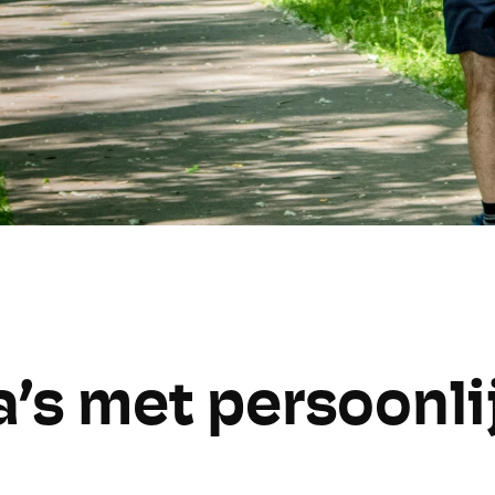
 met persoonlij