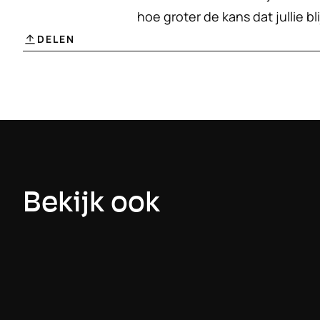
hoe groter de kans dat jullie b
DELEN
Bekijk ook