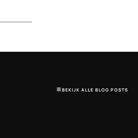
BEKIJK ALLE BLOG POSTS