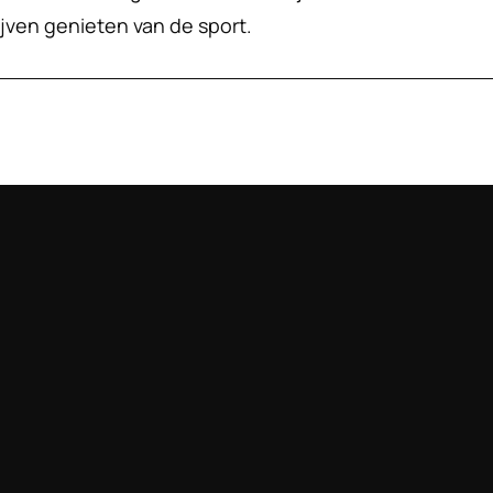
lijven genieten van de sport.