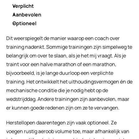
Verplicht
Aanbevolen
Optioneel
Dit weerspiegelt de manier waarop een coach over 
training nadenkt. Sommige trainingen zijn simpelweg te 
belangrijk om over te slaan, als je het mij vraagt. Als je 
traint voor een halve marathon of een marathon, 
bijvoorbeeld, is je lange duurloop een verplichte 
training. Het ontwikkelt het uithoudingsvermogen én de 
mechanische conditie die je nodig hebt op de 
wedstrijddag. Andere trainingen zijn aanbevolen, maar 
er kunnen goede redenen zijn om ze te vervangen.
Herstellopen daarentegen zijn vaak optioneel. Ze 
voegen rustig aeroob volume toe, maar afhankelijk van 