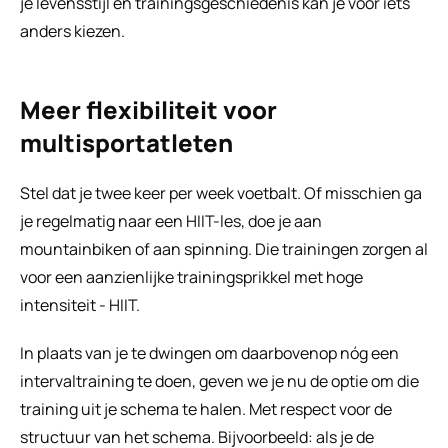
je levensstijl en trainingsgeschiedenis kan je voor iets 
anders kiezen.
Meer flexibiliteit voor 
multisportatleten
Stel dat je twee keer per week voetbalt. Of misschien ga 
je regelmatig naar een HIIT-les, doe je aan 
mountainbiken of aan spinning. Die trainingen zorgen al 
voor een aanzienlijke trainingsprikkel met hoge 
intensiteit - HIIT.
In plaats van je te dwingen om daarbovenop nóg een 
intervaltraining te doen, geven we je nu de optie om die 
training uit je schema te halen. Met respect voor de 
structuur van het schema. Bijvoorbeeld: als je de 