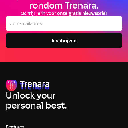
rondom Trenara.
Schrijf je in voor onze gratis nieuwsbrief
Unlock your
personal best.
Features