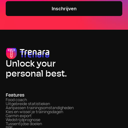
Unlock your
personal best.
Features
Food coach
Uitgebreide statistieken
Aanpassen trainingsomstandigheden
Kies en wissel je trainingsdagen
Garmin export
Wedstrijdprognose
Tussentijdse doelen
RPE