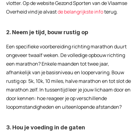
vlotter. Op de website Gezond Sporten van de Vlaamse 
Overheid vind je alvast 
de belangrijkste info
 terug.
2. Neem je tijd, bouw rustig op
Een specifieke voorbereiding richting marathon duurt 
ongeveer twaalf weken. De volledige opbouw richting 
een marathon? Enkele maanden tot twee jaar, 
afhankelijk van je basisniveau en loopervaring. Bouw 
rustig op: 5k, 10k, 10 miles, halve marathon en tot slot de 
marathon zelf. In tussentijd leer je jouw lichaam door en 
door kennen: hoe reageer je op verschillende 
loopomstandigheden en uiteenlopende afstanden?
3. Hou je voeding in de gaten