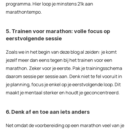
programma. Hier loop je minstens 21k aan 
marathontempo.
5. Trainen voor marathon: volle focus op 
eerstvolgende sessie
Zoals we in het begin van deze blog al zeiden: je komt 
jezelf meer dan eens tegen bij het trainen voor een 
marathon. Zeker voor je eerste. Pak je trainingsschema 
daarom sessie per sessie aan. Denk niet te fel vooruit in 
je planning, focus je enkel op je eerstvolgende loop. Dit 
maakt je mentaal sterker en houdt je geconcentreerd.
6. Denk af en toe aan iets anders
Net omdat de voorbereiding op een marathon veel van je 