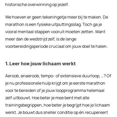
historische overwinning op jezelf.
We hoeven er geen tekeningetje meer bij te maken. De 
marathon is een fysieke uitputtingsslag. Toch ga je 
vooral mentaal stappen vooruit moeten zetten. Want 
meer dan de wedstrijd zelf, is de lange 
voorbereidingsperiode cruciaal om jouw doel te halen.
1. Leer hoe jouw lichaam werkt
Aeroob, anaeroob, tempo- of extensieve duurloop, …? Of 
je nu professionele hulp krijgt om je eerste marathon 
voor te bereiden of je jouw loopprogramma helemaal 
zelf uitbouwt. Hoe beter je mee bent met alle 
trainingsbegrippen, hoe beter je begrijpt hoe je lichaam 
werkt. Je bouwt dus sneller conditie op én recupereert 