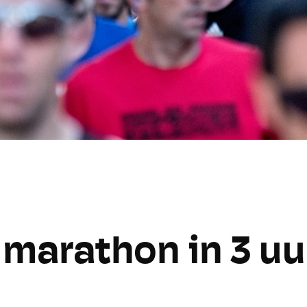
marathon in 3 uur