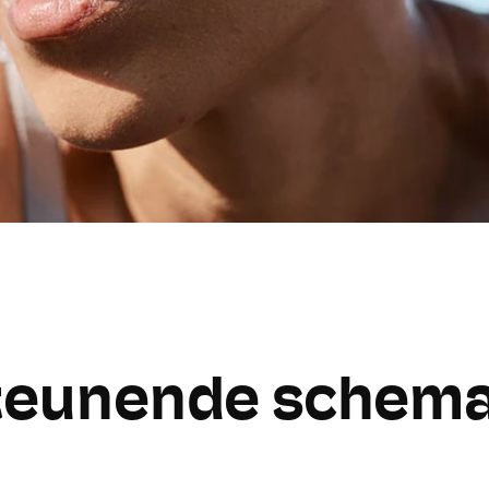
eunende schema’